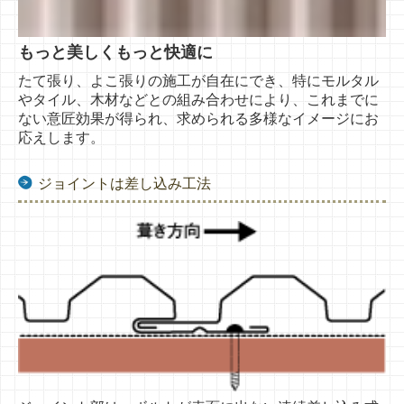
もっと美しくもっと快適に
たて張り、よこ張りの施工が自在にでき、特にモルタル
やタイル、木材などとの組み合わせにより、これまでに
ない意匠効果が得られ、求められる多様なイメージにお
応えします。
ジョイントは差し込み工法