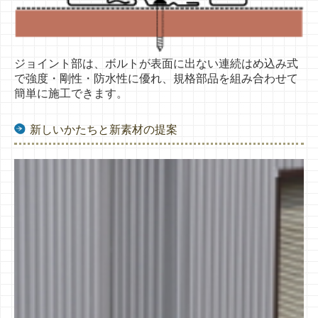
ジョイント部は、ボルトが表面に出ない
連続はめ込み式
で強度・剛性・防水性に優れ、
規格部品を組み合わせて
簡単に施工できます。
新しいかたちと新素材の提案