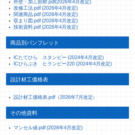
外壁・加工部材.pdf(2026年4月改定)
改修工法.pdf (2026年4月改定)
関連商品.pdf (2026年4月改定)
収まり図.pdf (2026年4月改定)
技術資料.pdf (2026年4月改定)
商品別パンフレット
ICたてひら スタンビー (2024年4月改定)
ICひらぶき ヒランビー220 (2024年4月改定)
設計材工価格表
設計材工価格表.pdf（2026年7月改定
）
その他資料
マンセル値.pdf (2026年4月改定)